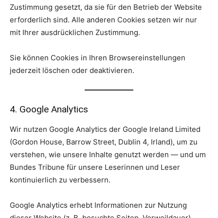
Zustimmung gesetzt, da sie für den Betrieb der Website
erforderlich sind. Alle anderen Cookies setzen wir nur
mit Ihrer ausdrücklichen Zustimmung.
Sie können Cookies in Ihren Browsereinstellungen
jederzeit löschen oder deaktivieren.
4. Google Analytics
Wir nutzen Google Analytics der Google Ireland Limited
(Gordon House, Barrow Street, Dublin 4, Irland), um zu
verstehen, wie unsere Inhalte genutzt werden — und um
Bundes Tribune für unsere Leserinnen und Leser
kontinuierlich zu verbessern.
Google Analytics erhebt Informationen zur Nutzung
dieser Website (z. B. besuchte Seiten, Verweildauer)