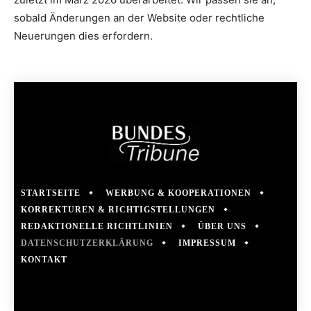
sobald Änderungen an der Website oder rechtliche
Neuerungen dies erfordern.
STARTSEITE
WERBUNG & KOOPERATIONEN
KORREKTUREN & RICHTIGSTELLUNGEN
REDAKTIONELLE RICHTLINIEN
ÜBER UNS
DATENSCHUTZERKLÄRUNG
IMPRESSUM
KONTAKT