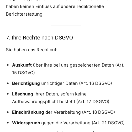
haben keinen Einfluss auf unsere redaktionelle
Berichterstattung.
7. Ihre Rechte nach DSGVO
Sie haben das Recht auf:
Auskunft
über Ihre bei uns gespeicherten Daten (Art.
15 DSGVO)
Berichtigung
unrichtiger Daten (Art. 16 DSGVO)
Löschung
Ihrer Daten, sofern keine
Aufbewahrungspflicht besteht (Art. 17 DSGVO)
Einschränkung
der Verarbeitung (Art. 18 DSGVO)
Widerspruch
gegen die Verarbeitung (Art. 21 DSGVO)