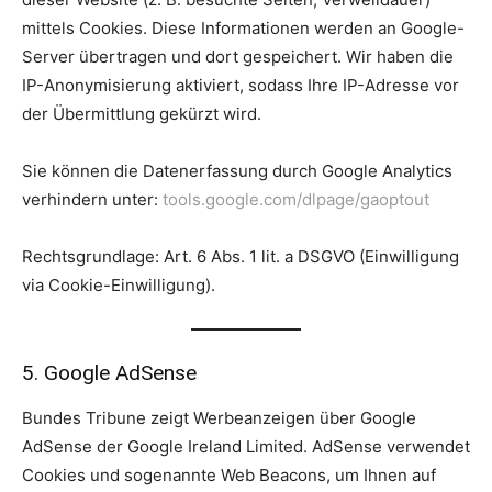
mittels Cookies. Diese Informationen werden an Google-
Server übertragen und dort gespeichert. Wir haben die
IP-Anonymisierung aktiviert, sodass Ihre IP-Adresse vor
der Übermittlung gekürzt wird.
Sie können die Datenerfassung durch Google Analytics
verhindern unter:
tools.google.com/dlpage/gaoptout
Rechtsgrundlage: Art. 6 Abs. 1 lit. a DSGVO (Einwilligung
via Cookie-Einwilligung).
5. Google AdSense
Bundes Tribune zeigt Werbeanzeigen über Google
AdSense der Google Ireland Limited. AdSense verwendet
Cookies und sogenannte Web Beacons, um Ihnen auf