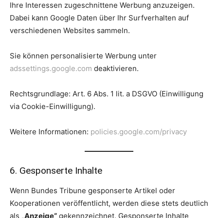
Ihre Interessen zugeschnittene Werbung anzuzeigen.
Dabei kann Google Daten über Ihr Surfverhalten auf
verschiedenen Websites sammeln.
Sie können personalisierte Werbung unter
adssettings.google.com
deaktivieren.
Rechtsgrundlage: Art. 6 Abs. 1 lit. a DSGVO (Einwilligung
via Cookie-Einwilligung).
Weitere Informationen:
policies.google.com/privacy
6. Gesponserte Inhalte
Wenn Bundes Tribune gesponserte Artikel oder
Kooperationen veröffentlicht, werden diese stets deutlich
als
„Anzeige“
gekennzeichnet. Gesponserte Inhalte