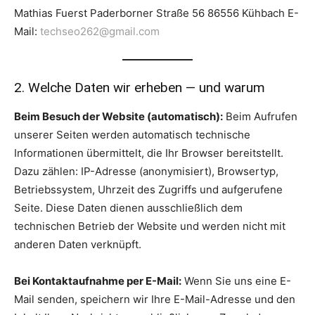
Mathias Fuerst Paderborner Straße 56 86556 Kühbach E-
Mail:
techseo262@gmail.com
2. Welche Daten wir erheben — und warum
Beim Besuch der Website (automatisch):
Beim Aufrufen
unserer Seiten werden automatisch technische
Informationen übermittelt, die Ihr Browser bereitstellt.
Dazu zählen: IP-Adresse (anonymisiert), Browsertyp,
Betriebssystem, Uhrzeit des Zugriffs und aufgerufene
Seite. Diese Daten dienen ausschließlich dem
technischen Betrieb der Website und werden nicht mit
anderen Daten verknüpft.
Bei Kontaktaufnahme per E-Mail:
Wenn Sie uns eine E-
Mail senden, speichern wir Ihre E-Mail-Adresse und den