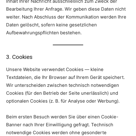
Inhalt Ihrer Nachricht ausschließlich zum Zweck der
Bearbeitung Ihrer Anfrage. Wir geben diese Daten nicht
weiter. Nach Abschluss der Kommunikation werden Ihre
Daten gelöscht, sofern keine gesetzlichen
Aufbewahrungspflichten bestehen.
3. Cookies
Unsere Website verwendet Cookies — kleine
Textdateien, die Ihr Browser auf Ihrem Gerät speichert.
Wir unterscheiden zwischen technisch notwendigen
Cookies (für den Betrieb der Seite unerlässlich) und
optionalen Cookies (z. B. für Analyse oder Werbung).
Beim ersten Besuch werden Sie über einen Cookie-
Banner nach Ihrer Einwilligung gefragt. Technisch
notwendige Cookies werden ohne gesonderte