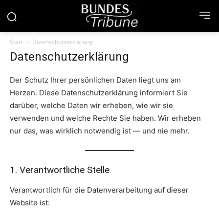
Start
Datenschutzerklärung
Datenschutzerklärung
Der Schutz Ihrer persönlichen Daten liegt uns am
Herzen. Diese Datenschutzerklärung informiert Sie
darüber, welche Daten wir erheben, wie wir sie
verwenden und welche Rechte Sie haben. Wir erheben
nur das, was wirklich notwendig ist — und nie mehr.
1. Verantwortliche Stelle
Verantwortlich für die Datenverarbeitung auf dieser
Website ist: