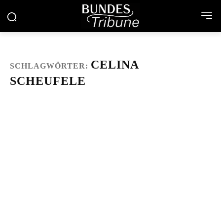
CELINA
SCHLAGWÖRTER:
SCHEUFELE