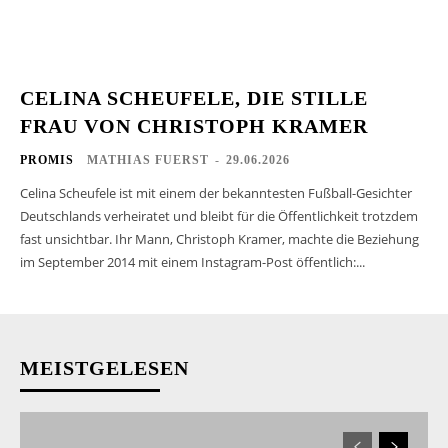
CELINA SCHEUFELE, DIE STILLE
FRAU VON CHRISTOPH KRAMER
PROMIS
MATHIAS FUERST
-
29.06.2026
Celina Scheufele ist mit einem der bekanntesten Fußball-Gesichter
Deutschlands verheiratet und bleibt für die Öffentlichkeit trotzdem
fast unsichtbar. Ihr Mann, Christoph Kramer, machte die Beziehung
im September 2014 mit einem Instagram-Post öffentlich:...
MEISTGELESEN