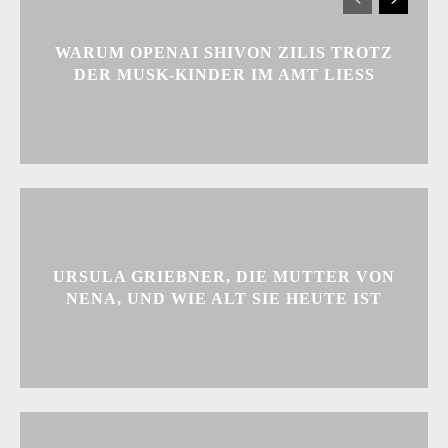
WARUM OPENAI SHIVON ZILIS TROTZ
DER MUSK-KINDER IM AMT LIESS
URSULA GRIEBNER, DIE MUTTER VON
NENA, UND WIE ALT SIE HEUTE IST