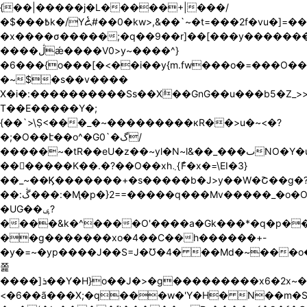
{��|�����j�L�����+|���/
�$���߿k�/Yꦍ#��0�kw>,&��`~�t=���2f�vu�]=��o�<�o��
�x����σ�����;�q��9��r]��[���y�������
����ڷǽ����V0>y~����^}
�6���{o���[�<��i��y{m.fw���o�=���O�
�~$�s��v����
X�i�:����������Ss��Xܽ��GnG��u���b5�Z_>
T��E�����Y�;
{��`>\݀S<���_�~���������кR��>u�~<�?
�;�O��է��o^�Gگ�`0/
�����~�tR��eU�z��~yl�N~l&��_���ٮNO�Y�u��8i���������bݼo�~��/
�������K��.�?��O��xh܆{ާF�x�=\EI�3}
��_~��Ϗ�������+�s�����b�J>y��W�Շ��g�
��:ڴ���:�Ӎ�p�}2==�����q���Mv�����_�o�O�'�ý��/
�UG��ݷ?
����&k�^����O'����a�Gk���*�q�p���
��g�������xo�4��C��h������+-
�y�=~�yp����J��S=J�Ʊ�4� ��Md�~���
쫉
����]ܪ��Y�Н}o��J�>�g���������x6�2x~�i�x���%
<�6��ã���X;�q���w�'Y�H� N��m�S�u>9k�<�]ߋ��&