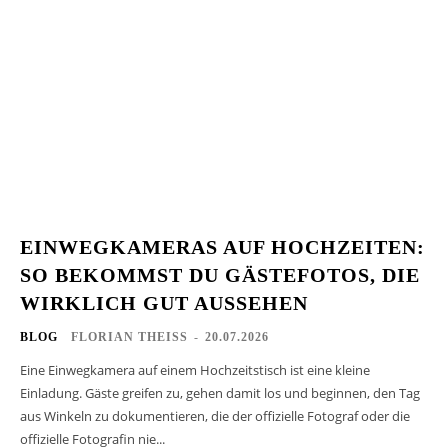
EINWEGKAMERAS AUF HOCHZEITEN:
SO BEKOMMST DU GÄSTEFOTOS, DIE
WIRKLICH GUT AUSSEHEN
BLOG
FLORIAN THEISS
-
20.07.2026
Eine Einwegkamera auf einem Hochzeitstisch ist eine kleine
Einladung. Gäste greifen zu, gehen damit los und beginnen, den Tag
aus Winkeln zu dokumentieren, die der offizielle Fotograf oder die
offizielle Fotografin nie...