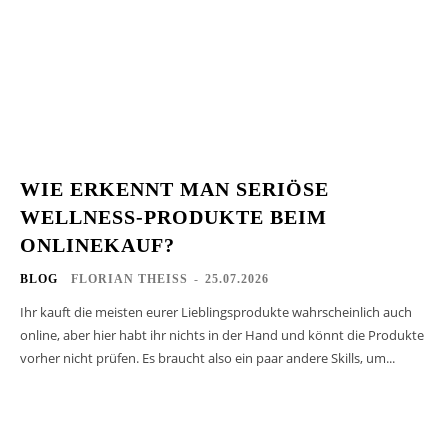
WIE ERKENNT MAN SERIÖSE
WELLNESS-PRODUKTE BEIM
ONLINEKAUF?
BLOG
FLORIAN THEISS
-
25.07.2026
Ihr kauft die meisten eurer Lieblingsprodukte wahrscheinlich auch
online, aber hier habt ihr nichts in der Hand und könnt die Produkte
vorher nicht prüfen. Es braucht also ein paar andere Skills, um...