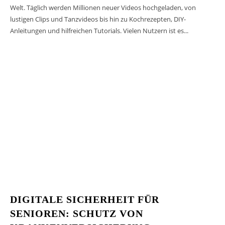
Welt. Täglich werden Millionen neuer Videos hochgeladen, von
lustigen Clips und Tanzvideos bis hin zu Kochrezepten, DIY-
Anleitungen und hilfreichen Tutorials. Vielen Nutzern ist es...
DIGITALE SICHERHEIT FÜR
SENIOREN: SCHUTZ VON