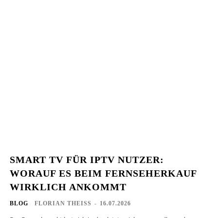
SMART TV FÜR IPTV NUTZER:
WORAUF ES BEIM FERNSEHERKAUF
WIRKLICH ANKOMMT
BLOG
FLORIAN THEISS
-
16.07.2026