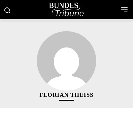
FLORIAN THEISS