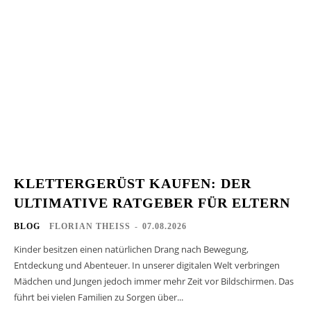
KLETTERGERÜST KAUFEN: DER
ULTIMATIVE RATGEBER FÜR ELTERN
BLOG
FLORIAN THEISS
-
07.08.2026
Kinder besitzen einen natürlichen Drang nach Bewegung,
Entdeckung und Abenteuer. In unserer digitalen Welt verbringen
Mädchen und Jungen jedoch immer mehr Zeit vor Bildschirmen. Das
führt bei vielen Familien zu Sorgen über...