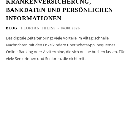
KRANKENVERSICHERUNG,
BANKDATEN UND PERSÖNLICHEN
INFORMATIONEN
BLOG
FLORIAN THEISS
-
04.08.2026
Das digitale Zeitalter bringt viele Vorteile im Alltag: schnelle
Nachrichten mit den Enkelkindern über WhatsApp, bequemes
Online-Banking oder Arzttermine, die sich online buchen lassen. Für
viele Seniorinnen und Senioren, die nicht mit...