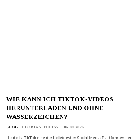
WIE KANN ICH TIKTOK-VIDEOS
HERUNTERLADEN UND OHNE
WASSERZEICHEN?
BLOG
FLORIAN THEISS
-
06.08.2026
Heute ist TikTok eine der beliebtesten Social-Media-Plattformen der