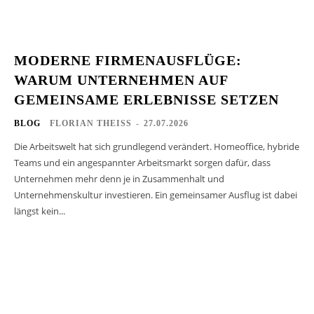
MODERNE FIRMENAUSFLÜGE:
WARUM UNTERNEHMEN AUF
GEMEINSAME ERLEBNISSE SETZEN
BLOG
FLORIAN THEISS
-
27.07.2026
Die Arbeitswelt hat sich grundlegend verändert. Homeoffice, hybride
Teams und ein angespannter Arbeitsmarkt sorgen dafür, dass
Unternehmen mehr denn je in Zusammenhalt und
Unternehmenskultur investieren. Ein gemeinsamer Ausflug ist dabei
längst kein...