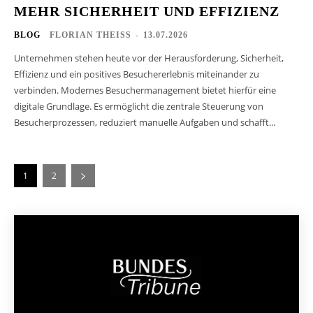
MEHR SICHERHEIT UND EFFIZIENZ
BLOG
FLORIAN THEISS
-
13.07.2026
Unternehmen stehen heute vor der Herausforderung, Sicherheit,
Effizienz und ein positives Besuchererlebnis miteinander zu
verbinden. Modernes Besuchermanagement bietet hierfür eine
digitale Grundlage. Es ermöglicht die zentrale Steuerung von
Besucherprozessen, reduziert manuelle Aufgaben und schafft...
1
2