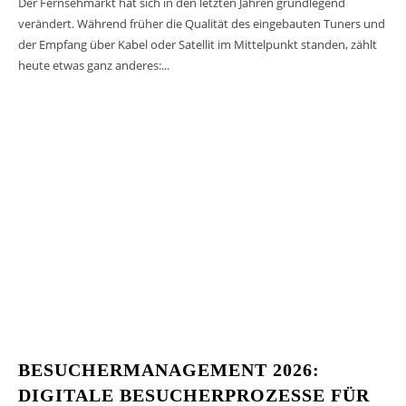
Der Fernsehmarkt hat sich in den letzten Jahren grundlegend
verändert. Während früher die Qualität des eingebauten Tuners und
der Empfang über Kabel oder Satellit im Mittelpunkt standen, zählt
heute etwas ganz anderes:...
BESUCHERMANAGEMENT 2026:
DIGITALE BESUCHERPROZESSE FÜR