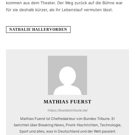
kommen aus dem Theater. Der Weg zurück auf die Bühne war
für sie deshalb kürzer, als ihr Lebenslauf vermuten lässt.
NATHALIE HALLERVORDEN
MATHIAS FUERST
https://bundestribune.de/
Mathias Fuerst ist Chefredakteur von Bundes Tribune. Er
berichtet über Breaking News, Promi-Nachrichten, Technologie,
Sport und alles, was in Deutschland und der Welt passiert.