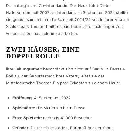
Dramaturgin und Co-Intendantin. Das Haus führt Dieter
Hallervorden seit 2007 als Intendant. Im September 2024 stellte
sie gemeinsam mit ihm die Spielzeit 2024/25 vor. In ihrer Vita am
Schlosspark Theater heißt es, sie freue sich, nach langer Zeit
wieder als Schauspielerin zu arbeiten.
ZWEI HÄUSER, EINE
DOPPELROLLE
Ihre Leitungsarbeit beschränkt sich nicht auf Berlin. In Dessau-
Roßlau, der Geburtsstadt ihres Vaters, leitet sie das
Mitteldeutsche Theater. Ein paar Eckdaten zu diesem Haus:
Eröffnung:
4. September 2022
Spielstätte:
die Marienkirche in Dessau
Erste Spielzeit:
mehr als 41.000 Besucher
Gründer:
Dieter Hallervorden, Ehrenbürger der Stadt