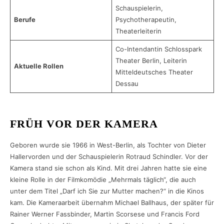
Schauspielerin,
Berufe
Psychotherapeutin,
Theaterleiterin
Co-Intendantin Schlosspark
Theater Berlin, Leiterin
Aktuelle Rollen
Mitteldeutsches Theater
Dessau
FRÜH VOR DER KAMERA
Geboren wurde sie 1966 in West-Berlin, als Tochter von Dieter
Hallervorden und der Schauspielerin Rotraud Schindler. Vor der
Kamera stand sie schon als Kind. Mit drei Jahren hatte sie eine
kleine Rolle in der Filmkomödie „Mehrmals täglich“, die auch
unter dem Titel „Darf ich Sie zur Mutter machen?“ in die Kinos
kam. Die Kameraarbeit übernahm Michael Ballhaus, der später für
Rainer Werner Fassbinder, Martin Scorsese und Francis Ford