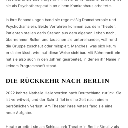
sie als Psychotherapeutin an einem Krankenhaus arbeitete.
In ihre Behandlungen band sie regelmäßig Dramatherapie und
Psychodrama ein. Beide Verfahren kommen aus dem Theater.
Patienten stellen darin Szenen aus dem eigenen Leben nach,
übernehmen Rollen und tauschen sie untereinander, während
die Gruppe zuschaut oder mitspielt. Manches, was sich kaum
erzählen lässt, wird auf diese Weise sichtbar. Mit Bühnenmitteln
hat sie also auch in den Jahren gearbeitet, in denen ihr Name in
keinem Programmheft stand.
DIE RÜCKKEHR NACH BERLIN
2022 kehrte Nathalie Hallervorden nach Deutschland zurück. Sie
ist verwitwet, und der Schritt fiel in eine Zeit nach einem
persönlichen Verlust. Am Theater ihres Vaters fand sie eine
neue Aufgabe.
Heute arbeitet sie am Schlosspark Theater in Berlin-Steglitz als