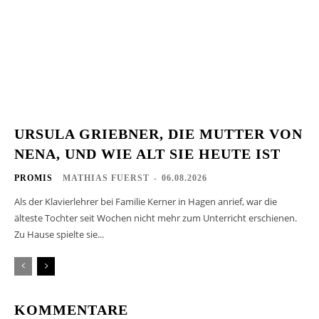
URSULA GRIEBNER, DIE MUTTER VON
NENA, UND WIE ALT SIE HEUTE IST
PROMIS
MATHIAS FUERST
-
06.08.2026
Als der Klavierlehrer bei Familie Kerner in Hagen anrief, war die
älteste Tochter seit Wochen nicht mehr zum Unterricht erschienen.
Zu Hause spielte sie...
KOMMENTARE