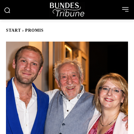
START
PROMIS