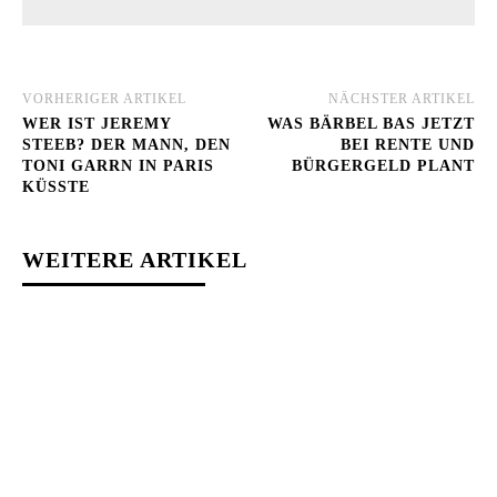
VORHERIGER ARTIKEL
NÄCHSTER ARTIKEL
WER IST JEREMY
WAS BÄRBEL BAS JETZT
STEEB? DER MANN, DEN
BEI RENTE UND
TONI GARRN IN PARIS
BÜRGERGELD PLANT
KÜSSTE
WEITERE ARTIKEL