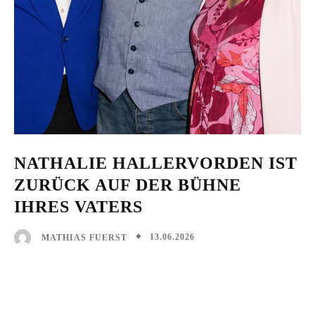
NATHALIE HALLERVORDEN IST
ZURÜCK AUF DER BÜHNE
IHRES VATERS
13.06.2026
MATHIAS FUERST
Facebook
X
Pinterest
WhatsAp