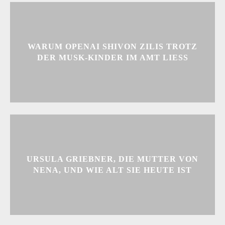
WARUM OPENAI SHIVON ZILIS TROTZ
DER MUSK-KINDER IM AMT LIESS
URSULA GRIEBNER, DIE MUTTER VON
NENA, UND WIE ALT SIE HEUTE IST