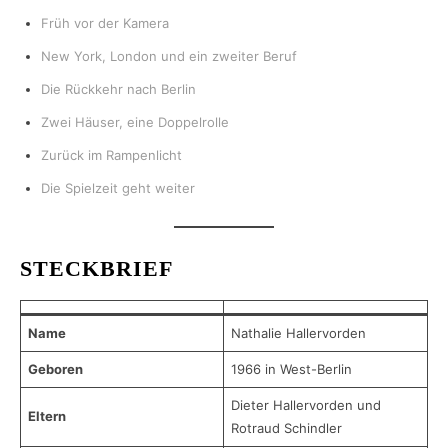
Früh vor der Kamera
New York, London und ein zweiter Beruf
Die Rückkehr nach Berlin
Zwei Häuser, eine Doppelrolle
Zurück im Rampenlicht
Die Spielzeit geht weiter
STECKBRIEF
Name
Nathalie Hallervorden
Geboren
1966 in West-Berlin
Dieter Hallervorden und
Eltern
Rotraud Schindler