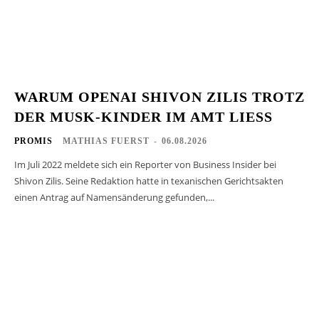
WARUM OPENAI SHIVON ZILIS TROTZ
DER MUSK-KINDER IM AMT LIESS
PROMIS
MATHIAS FUERST
-
06.08.2026
Im Juli 2022 meldete sich ein Reporter von Business Insider bei
Shivon Zilis. Seine Redaktion hatte in texanischen Gerichtsakten
einen Antrag auf Namensänderung gefunden,...