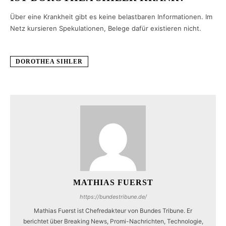
Über eine Krankheit gibt es keine belastbaren Informationen. Im
Netz kursieren Spekulationen, Belege dafür existieren nicht.
DOROTHEA SIHLER
MATHIAS FUERST
https://bundestribune.de/
Mathias Fuerst ist Chefredakteur von Bundes Tribune. Er
berichtet über Breaking News, Promi-Nachrichten, Technologie,