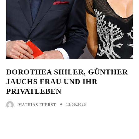
DOROTHEA SIHLER, GÜNTHER
JAUCHS FRAU UND IHR
PRIVATLEBEN
13.06.2026
MATHIAS FUERST
Facebook
X
Pinterest
WhatsAp