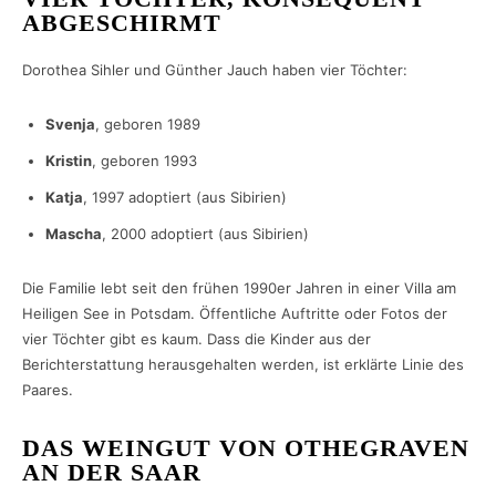
ABGESCHIRMT
Dorothea Sihler und Günther Jauch haben vier Töchter:
Svenja
, geboren 1989
Kristin
, geboren 1993
Katja
, 1997 adoptiert (aus Sibirien)
Mascha
, 2000 adoptiert (aus Sibirien)
Die Familie lebt seit den frühen 1990er Jahren in einer Villa am
Heiligen See in Potsdam. Öffentliche Auftritte oder Fotos der
vier Töchter gibt es kaum. Dass die Kinder aus der
Berichterstattung herausgehalten werden, ist erklärte Linie des
Paares.
DAS WEINGUT VON OTHEGRAVEN
AN DER SAAR