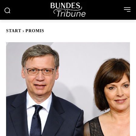
START
PROMIS