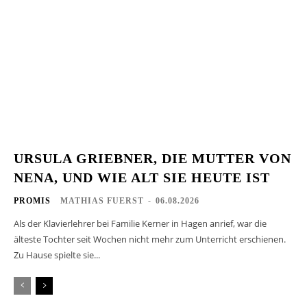
URSULA GRIEBNER, DIE MUTTER VON
NENA, UND WIE ALT SIE HEUTE IST
PROMIS
MATHIAS FUERST
-
06.08.2026
Als der Klavierlehrer bei Familie Kerner in Hagen anrief, war die
älteste Tochter seit Wochen nicht mehr zum Unterricht erschienen.
Zu Hause spielte sie...