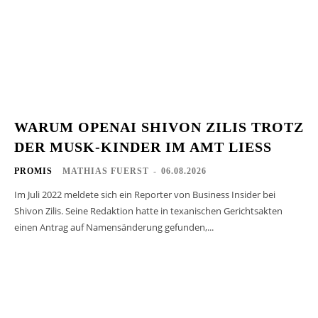
WARUM OPENAI SHIVON ZILIS TROTZ
DER MUSK-KINDER IM AMT LIESS
PROMIS
MATHIAS FUERST
-
06.08.2026
Im Juli 2022 meldete sich ein Reporter von Business Insider bei
Shivon Zilis. Seine Redaktion hatte in texanischen Gerichtsakten
einen Antrag auf Namensänderung gefunden,...