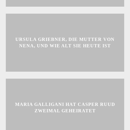
URSULA GRIEBNER, DIE MUTTER VON
NENA, UND WIE ALT SIE HEUTE IST
MARIA GALLIGANI HAT CASPER RUUD
ZWEIMAL GEHEIRATET