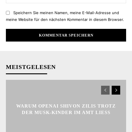
Speichern Sie meinen Namen, meine E-Mail-Adresse und
meine Website für den nächsten Kommentar in diesem Browser.
MEISTGELESEN
WARUM OPENAI SHIVON ZILIS TROTZ
DER MUSK-KINDER IM AMT LIESS