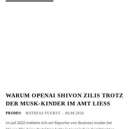
WARUM OPENAI SHIVON ZILIS TROTZ
DER MUSK-KINDER IM AMT LIESS
PROMIS
MATHIAS FUERST
-
06.08.2026
Im Juli 2022 meldete sich ein Reporter von Business Insider bei