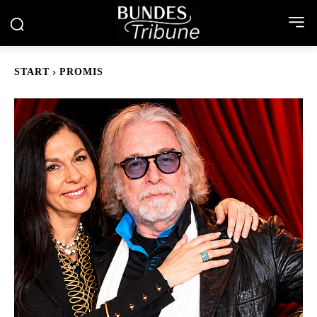
START
PROMIS