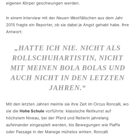
eigenen Körper geschwungen werden.
In einem Interview mit der
Neuen Westfälischen
aus dem Jahr
2015 fragte ein Reporter, ob sie dabei je Angst gehabt habe. Ihre
Antwort:
„HATTE ICH NIE. NICHT ALS
ROLLSCHUHARTISTIN, NICHT
MIT MEINEN BOLA BOLAS UND
AUCH NICHT IN DEN LETZTEN
JAHREN.“
Mit den letzten Jahren meinte sie ihre Zeit im Circus Roncalli, wo
sie die
Hohe Schule
vorführte: klassische Reitkunst auf
höchstem Niveau, bei der Pferd und Reiterin jahrelang
aufeinander eingespielt werden, bis Bewegungen wie Piaffe
oder Passage in der Manege mühelos wirken. Roncalli