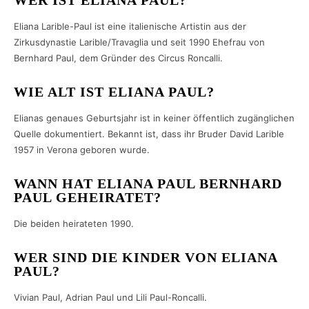
Eliana Larible-Paul ist eine italienische Artistin aus der
Zirkusdynastie Larible/Travaglia und seit 1990 Ehefrau von
Bernhard Paul, dem Gründer des Circus Roncalli.
WIE ALT IST ELIANA PAUL?
Elianas genaues Geburtsjahr ist in keiner öffentlich zugänglichen
Quelle dokumentiert. Bekannt ist, dass ihr Bruder David Larible
1957 in Verona geboren wurde.
WANN HAT ELIANA PAUL BERNHARD
PAUL GEHEIRATET?
Die beiden heirateten 1990.
WER SIND DIE KINDER VON ELIANA
PAUL?
Vivian Paul, Adrian Paul und Lili Paul-Roncalli.