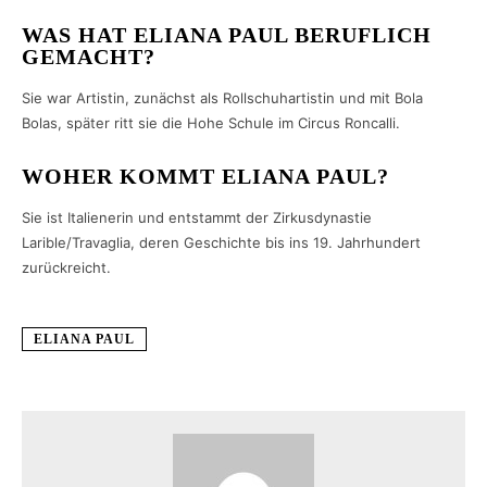
WAS HAT ELIANA PAUL BERUFLICH
GEMACHT?
Sie war Artistin, zunächst als Rollschuhartistin und mit Bola
Bolas, später ritt sie die Hohe Schule im Circus Roncalli.
WOHER KOMMT ELIANA PAUL?
Sie ist Italienerin und entstammt der Zirkusdynastie
Larible/Travaglia, deren Geschichte bis ins 19. Jahrhundert
zurückreicht.
ELIANA PAUL