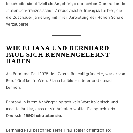
beschreibt sie offiziell als Angehörige der achten Generation der
„italienisch-französischen Zirkusdynastie Travaglia/Larible“, die
die Zuschauer jahrelang mit ihrer Darbietung der Hohen Schule
verzauberte.
WIE ELIANA UND BERNHARD
PAUL SICH KENNENGELERNT
HABEN
Als Bernhard Paul 1975 den Circus Roncalli gründete, war er von
Beruf Grafiker in Wien. Eliana Larible lernte er erst danach
kennen.
Er stand in ihrem Anhänger, sprach kein Wort Italienisch und
machte ihr klar, dass er sie heiraten wollte. Sie sprach kein
Deutsch.
1990 heirateten sie.
Bernhard Paul beschrieb seine Frau später öffentlich so: