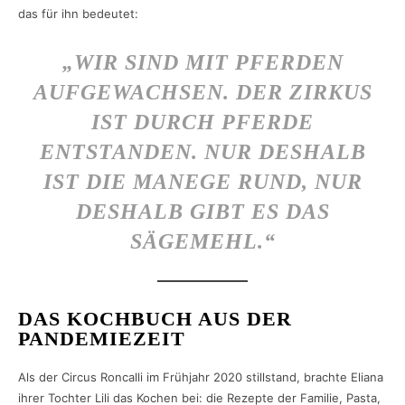
das für ihn bedeutet:
„WIR SIND MIT PFERDEN
AUFGEWACHSEN. DER ZIRKUS
IST DURCH PFERDE
ENTSTANDEN. NUR DESHALB
IST DIE MANEGE RUND, NUR
DESHALB GIBT ES DAS
SÄGEMEHL.“
DAS KOCHBUCH AUS DER
PANDEMIEZEIT
Als der Circus Roncalli im Frühjahr 2020 stillstand, brachte Eliana
ihrer Tochter Lili das Kochen bei: die Rezepte der Familie, Pasta,