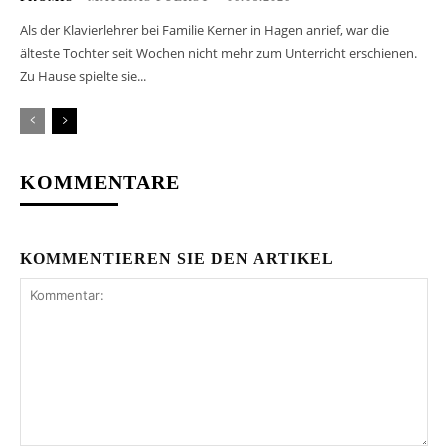
Als der Klavierlehrer bei Familie Kerner in Hagen anrief, war die
älteste Tochter seit Wochen nicht mehr zum Unterricht erschienen.
Zu Hause spielte sie...
KOMMENTARE
KOMMENTIEREN SIE DEN ARTIKEL