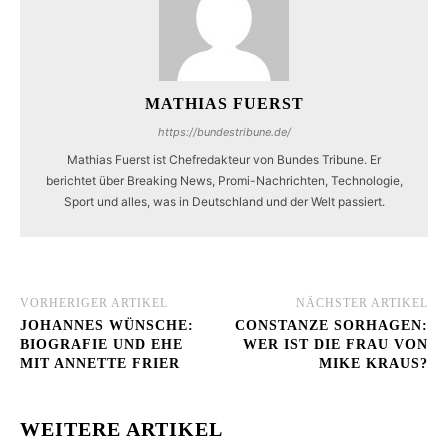
MATHIAS FUERST
https://bundestribune.de/
Mathias Fuerst ist Chefredakteur von Bundes Tribune. Er
berichtet über Breaking News, Promi-Nachrichten, Technologie,
Sport und alles, was in Deutschland und der Welt passiert.
VORHERIGER ARTIKEL
NÄCHSTER ARTIKEL
JOHANNES WÜNSCHE:
CONSTANZE SORHAGEN:
BIOGRAFIE UND EHE
WER IST DIE FRAU VON
MIT ANNETTE FRIER
MIKE KRAUS?
WEITERE ARTIKEL