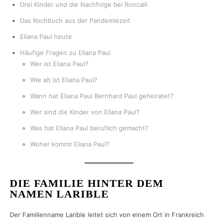
Drei Kinder und die Nachfolge bei Roncalli
Das Kochbuch aus der Pandemiezeit
Eliana Paul heute
Häufige Fragen zu Eliana Paul
Wer ist Eliana Paul?
Wie alt ist Eliana Paul?
Wann hat Eliana Paul Bernhard Paul geheiratet?
Wer sind die Kinder von Eliana Paul?
Was hat Eliana Paul beruflich gemacht?
Woher kommt Eliana Paul?
DIE FAMILIE HINTER DEM
NAMEN LARIBLE
Der Familienname Larible leitet sich von einem Ort in Frankreich