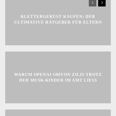
KLETTERGERÜST KAUFEN: DER
ULTIMATIVE RATGEBER FÜR ELTERN
WARUM OPENAI SHIVON ZILIS TROTZ
DER MUSK-KINDER IM AMT LIESS