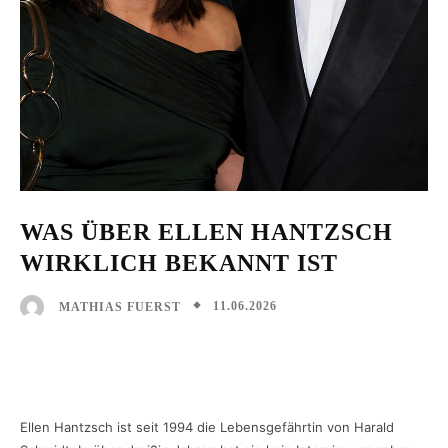
WAS ÜBER ELLEN HANTZSCH
WIRKLICH BEKANNT IST
11.06.2026
MATHIAS FUERST
Facebook
X
Pinterest
WhatsAp
Ellen Hantzsch ist seit 1994 die Lebensgefährtin von Harald