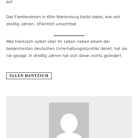
auf.
Das Familienleben in Köln-Marienburg bleibt dabei, wie seit
dreißig Jahren, öffentlich unsichtbar.
Was Hantzsch selbst über ihr Leben neben einem der
bekanntesten deutschen Unterhaltungskünstler denkt, hat sie
nie gesagt. In dreißig Jahren hat sich daran nichts geändert.
ELLEN HANTZSCH