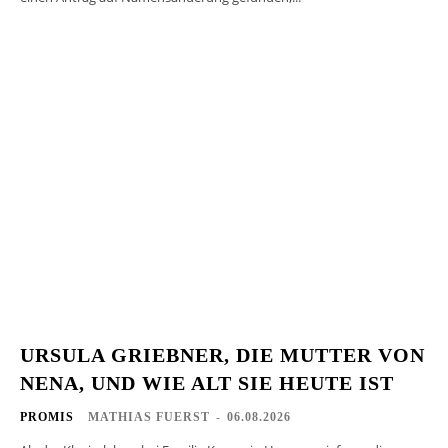
URSULA GRIEBNER, DIE MUTTER VON
NENA, UND WIE ALT SIE HEUTE IST
PROMIS
MATHIAS FUERST
-
06.08.2026