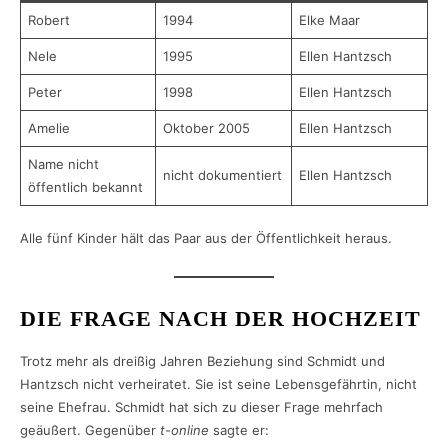
Robert
1994
Elke Maar
Nele
1995
Ellen Hantzsch
Peter
1998
Ellen Hantzsch
Amelie
Oktober 2005
Ellen Hantzsch
Name nicht
nicht dokumentiert
Ellen Hantzsch
öffentlich bekannt
Alle fünf Kinder hält das Paar aus der Öffentlichkeit heraus.
DIE FRAGE NACH DER HOCHZEIT
Trotz mehr als dreißig Jahren Beziehung sind Schmidt und
Hantzsch nicht verheiratet. Sie ist seine Lebensgefährtin, nicht
seine Ehefrau. Schmidt hat sich zu dieser Frage mehrfach
geäußert. Gegenüber
t-online
sagte er: