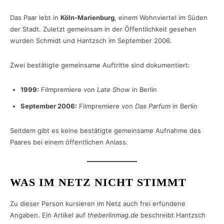
Das Paar lebt in
Köln-Marienburg
, einem Wohnviertel im Süden
der Stadt. Zuletzt gemeinsam in der Öffentlichkeit gesehen
wurden Schmidt und Hantzsch im September 2006.
Zwei bestätigte gemeinsame Auftritte sind dokumentiert:
1999:
Filmpremiere von
Late Show
in Berlin
September 2006:
Filmpremiere von
Das Parfum
in Berlin
Seitdem gibt es keine bestätigte gemeinsame Aufnahme des
Paares bei einem öffentlichen Anlass.
WAS IM NETZ NICHT STIMMT
Zu dieser Person kursieren im Netz auch frei erfundene
Angaben. Ein Artikel auf
theberlinmag.de
beschreibt Hantzsch