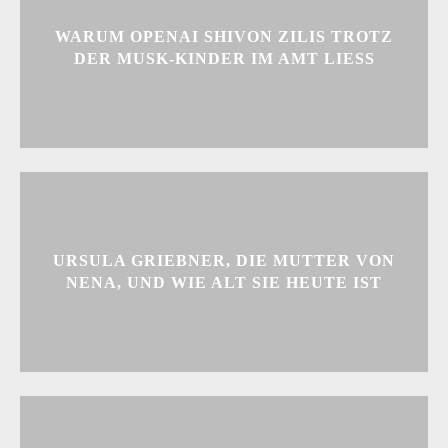
WARUM OPENAI SHIVON ZILIS TROTZ
DER MUSK-KINDER IM AMT LIESS
URSULA GRIEBNER, DIE MUTTER VON
NENA, UND WIE ALT SIE HEUTE IST