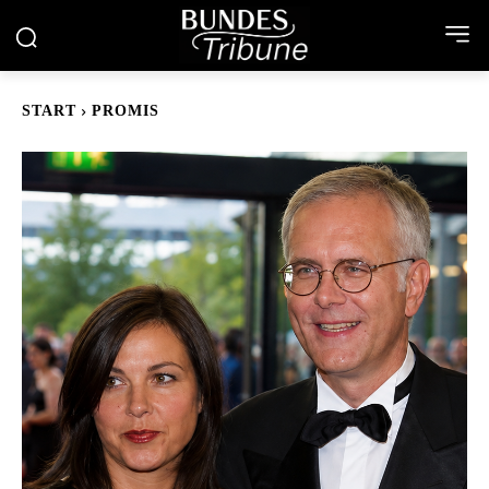
START
PROMIS