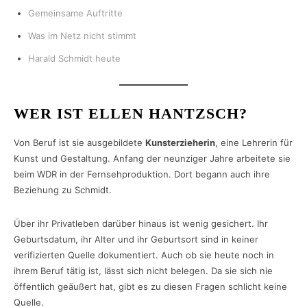
Gemeinsame Auftritte
Was im Netz nicht stimmt
Harald Schmidt heute
WER IST ELLEN HANTZSCH?
Von Beruf ist sie ausgebildete
Kunsterzieherin
, eine Lehrerin für
Kunst und Gestaltung. Anfang der neunziger Jahre arbeitete sie
beim WDR in der Fernsehproduktion. Dort begann auch ihre
Beziehung zu Schmidt.
Über ihr Privatleben darüber hinaus ist wenig gesichert. Ihr
Geburtsdatum, ihr Alter und ihr Geburtsort sind in keiner
verifizierten Quelle dokumentiert. Auch ob sie heute noch in
ihrem Beruf tätig ist, lässt sich nicht belegen. Da sie sich nie
öffentlich geäußert hat, gibt es zu diesen Fragen schlicht keine
Quelle.