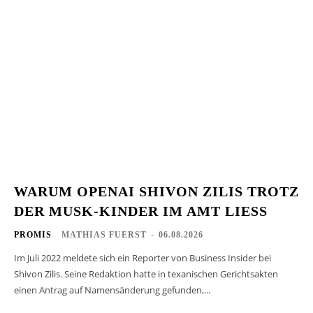
WARUM OPENAI SHIVON ZILIS TROTZ
DER MUSK-KINDER IM AMT LIESS
PROMIS
MATHIAS FUERST
-
06.08.2026
Im Juli 2022 meldete sich ein Reporter von Business Insider bei
Shivon Zilis. Seine Redaktion hatte in texanischen Gerichtsakten
einen Antrag auf Namensänderung gefunden,...