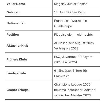
Voller Name
Kingsley Junior Coman
Geboren
13. Juni 1996 in Paris
Frankreich, Wurzeln in
Nationalität
Guadeloupe
Position
Flügelspieler, meist rechts
Al-Nassr, seit August 2025,
Aktueller Klub
Vertrag bis 2028
PSG, Juventus, FC Bayern
Frühere Klubs
(2015 bis 2025)
61 Einsätze, 8 Tore für
Länderspiele
Frankreich
Champions League 2020,
Größte Erfolge
neunmal deutscher Meister,
saudischer Meister 2026