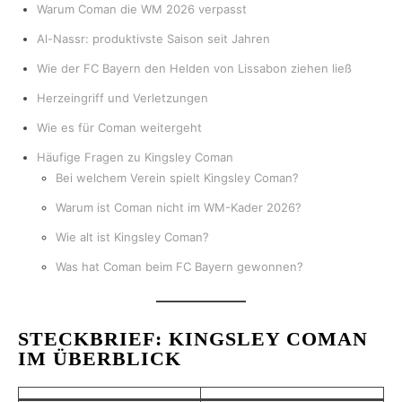
Warum Coman die WM 2026 verpasst
Al-Nassr: produktivste Saison seit Jahren
Wie der FC Bayern den Helden von Lissabon ziehen ließ
Herzeingriff und Verletzungen
Wie es für Coman weitergeht
Häufige Fragen zu Kingsley Coman
Bei welchem Verein spielt Kingsley Coman?
Warum ist Coman nicht im WM-Kader 2026?
Wie alt ist Kingsley Coman?
Was hat Coman beim FC Bayern gewonnen?
STECKBRIEF: KINGSLEY COMAN
IM ÜBERBLICK