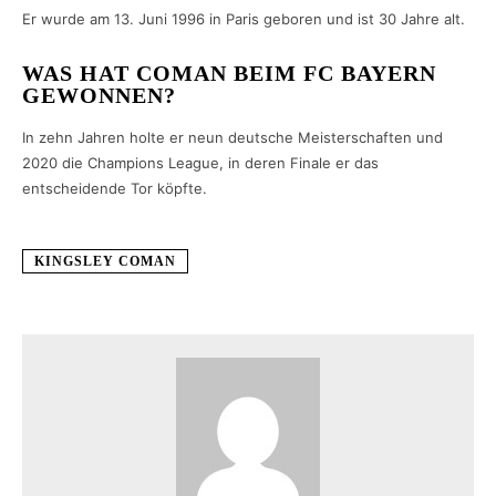
Er wurde am 13. Juni 1996 in Paris geboren und ist 30 Jahre alt.
WAS HAT COMAN BEIM FC BAYERN
GEWONNEN?
In zehn Jahren holte er neun deutsche Meisterschaften und
2020 die Champions League, in deren Finale er das
entscheidende Tor köpfte.
KINGSLEY COMAN