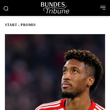
START
PROMIS