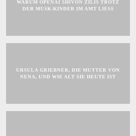
WARUM OPENAI SHIVON ZILIS TROTZ
DER MUSK-KINDER IM AMT LIESS
URSULA GRIEBNER, DIE MUTTER VON
NENA, UND WIE ALT SIE HEUTE IST