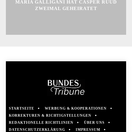
MARIA GALLIGANI HAT CASPER RUUD
ZWEIMAL GEHEIRATET
STARTSEITE
WERBUNG & KOOPERATIONEN
KORREKTUREN & RICHTIGSTELLUNGEN
REDAKTIONELLE RICHTLINIEN
ÜBER UNS
DATENSCHUTZERKLÄRUNG
IMPRESSUM