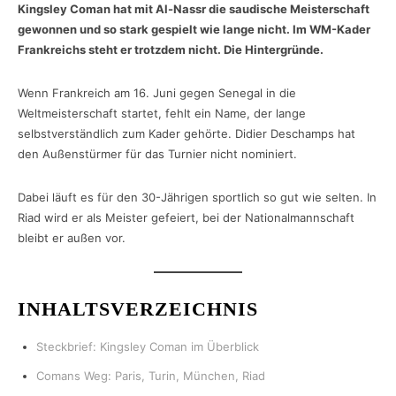
Kingsley Coman hat mit Al-Nassr die saudische Meisterschaft
gewonnen und so stark gespielt wie lange nicht. Im WM-Kader
Frankreichs steht er trotzdem nicht. Die Hintergründe.
Wenn Frankreich am 16. Juni gegen Senegal in die
Weltmeisterschaft startet, fehlt ein Name, der lange
selbstverständlich zum Kader gehörte. Didier Deschamps hat
den Außenstürmer für das Turnier nicht nominiert.
Dabei läuft es für den 30-Jährigen sportlich so gut wie selten. In
Riad wird er als Meister gefeiert, bei der Nationalmannschaft
bleibt er außen vor.
INHALTSVERZEICHNIS
Steckbrief: Kingsley Coman im Überblick
Comans Weg: Paris, Turin, München, Riad