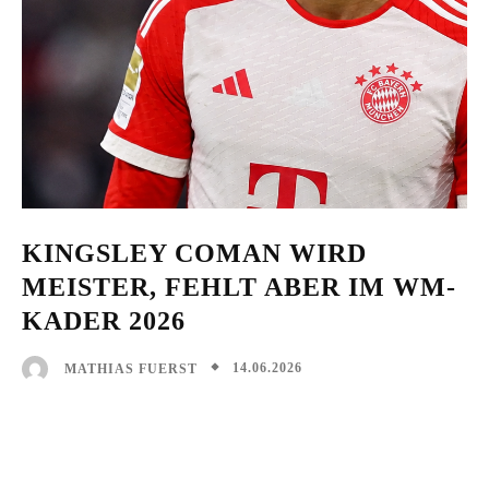
KINGSLEY COMAN WIRD
MEISTER, FEHLT ABER IM WM-
KADER 2026
14.06.2026
MATHIAS FUERST
Facebook
X
Pinterest
WhatsAp