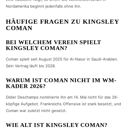
Nordamerika beginnt jedenfalls ohne ihn.
HÄUFIGE FRAGEN ZU KINGSLEY
COMAN
BEI WELCHEM VEREIN SPIELT
KINGSLEY COMAN?
Coman spielt seit August 2025 für Al-Nassr in Saudi-Arabien.
Sein Vertrag läuft bis 2028.
WARUM IST COMAN NICHT IM WM-
KADER 2026?
Didier Deschamps nominierte ihn am 14. Mai nicht für das 26-
köpfige Aufgebot. Frankreichs Offensive ist stark besetzt, und
Coman war zuletzt nicht gesetzt.
WIE ALT IST KINGSLEY COMAN?