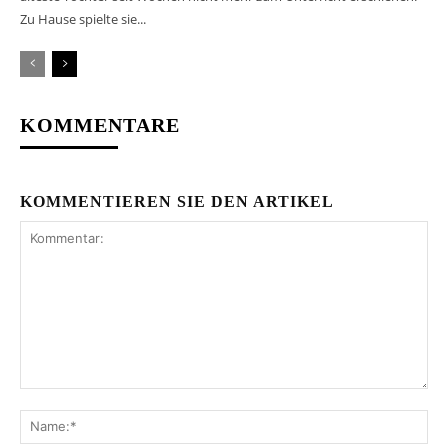
Zu Hause spielte sie...
KOMMENTARE
KOMMENTIEREN SIE DEN ARTIKEL
Kommentar:
Na