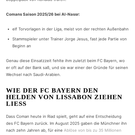
Comans Saison 2025/26 bei Al-Nassr:
elf Torvorlagen in der Liga, meist von der rechten Außenbahn
Stammspieler unter Trainer Jorge Jesus, fast jede Partie von
Beginn an
Genau diese Einsatzzeit fehlte ihm zuletzt beim FC Bayern, wo
er oft auf der Bank saß, und sie war einer der Gründe für seinen
Wechsel nach Saudi-Arabien.
WIE DER FC BAYERN DEN
HELDEN VON LISSABON ZIEHEN
LIESS
Dass Coman heute in Riad spielt, geht auf eine Entscheidung
des FC Bayern zurück. Im August 2025 gaben die Münchner ihn
nach zehn Jahren ab, für eine
Ablöse von bis zu 35 Millionen