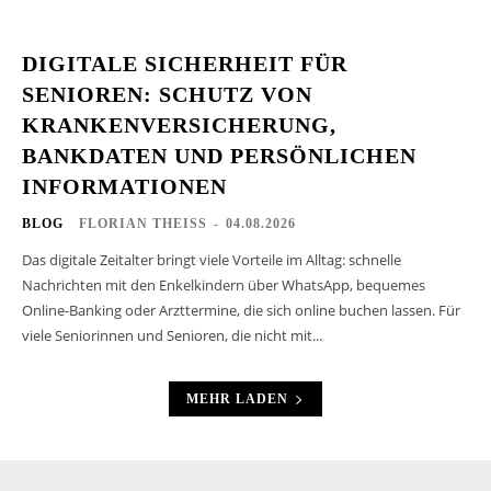
DIGITALE SICHERHEIT FÜR
SENIOREN: SCHUTZ VON
KRANKENVERSICHERUNG,
BANKDATEN UND PERSÖNLICHEN
INFORMATIONEN
BLOG
FLORIAN THEISS
-
04.08.2026
Das digitale Zeitalter bringt viele Vorteile im Alltag: schnelle
Nachrichten mit den Enkelkindern über WhatsApp, bequemes
Online-Banking oder Arzttermine, die sich online buchen lassen. Für
viele Seniorinnen und Senioren, die nicht mit...
MEHR LADEN