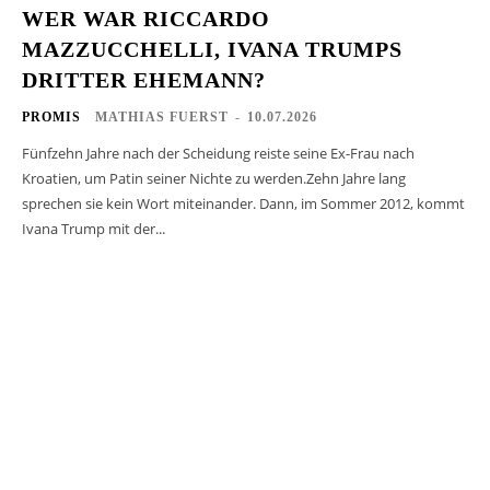
WER WAR RICCARDO
MAZZUCCHELLI, IVANA TRUMPS
DRITTER EHEMANN?
PROMIS
MATHIAS FUERST
-
10.07.2026
Fünfzehn Jahre nach der Scheidung reiste seine Ex-Frau nach
Kroatien, um Patin seiner Nichte zu werden.Zehn Jahre lang
sprechen sie kein Wort miteinander. Dann, im Sommer 2012, kommt
Ivana Trump mit der...