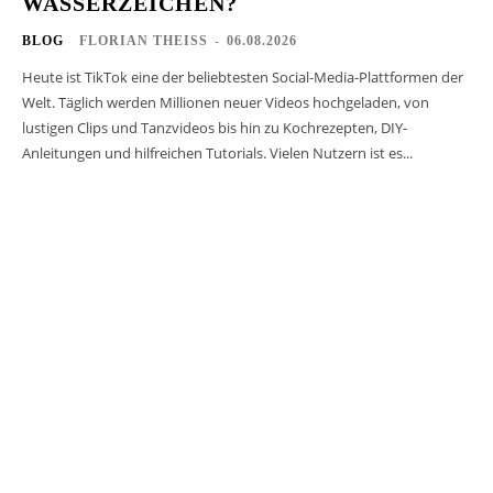
WASSERZEICHEN?
BLOG
FLORIAN THEISS
-
06.08.2026
Heute ist TikTok eine der beliebtesten Social-Media-Plattformen der
Welt. Täglich werden Millionen neuer Videos hochgeladen, von
lustigen Clips und Tanzvideos bis hin zu Kochrezepten, DIY-
Anleitungen und hilfreichen Tutorials. Vielen Nutzern ist es...