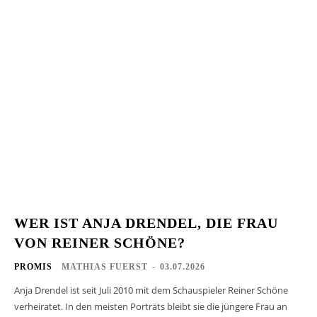
WER IST ANJA DRENDEL, DIE FRAU
VON REINER SCHÖNE?
PROMIS
MATHIAS FUERST
-
03.07.2026
Anja Drendel ist seit Juli 2010 mit dem Schauspieler Reiner Schöne
verheiratet. In den meisten Porträts bleibt sie die jüngere Frau an