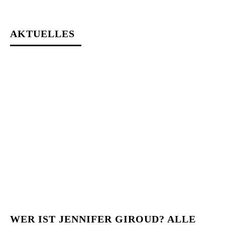
AKTUELLES
WER IST JENNIFER GIROUD? ALLE