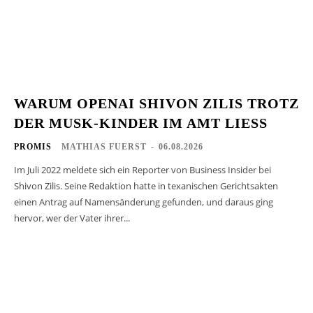
WARUM OPENAI SHIVON ZILIS TROTZ
DER MUSK-KINDER IM AMT LIESS
PROMIS
MATHIAS FUERST
-
06.08.2026
Im Juli 2022 meldete sich ein Reporter von Business Insider bei
Shivon Zilis. Seine Redaktion hatte in texanischen Gerichtsakten
einen Antrag auf Namensänderung gefunden, und daraus ging
hervor, wer der Vater ihrer...