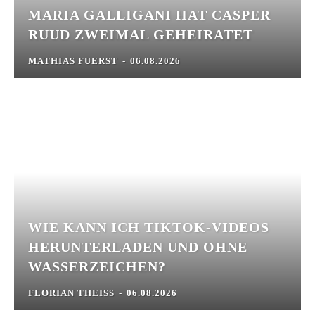
MARIA GALLIGANI HAT CASPER
RUUD ZWEIMAL GEHEIRATET
MATHIAS FUERST
-
06.08.2026
WIE KANN ICH TIKTOK-VIDEOS
HERUNTERLADEN UND OHNE
WASSERZEICHEN?
FLORIAN THEISS
-
06.08.2026