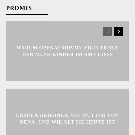
PROMIS
WARUM OPENAI SHIVON ZILIS TROTZ
DER MUSK-KINDER IM AMT LIESS
URSULA GRIEBNER, DIE MUTTER VON
NENA, UND WIE ALT SIE HEUTE IST