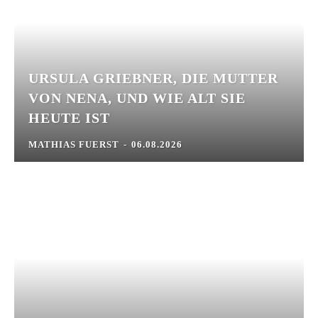
URSULA GRIEBNER, DIE MUTTER
VON NENA, UND WIE ALT SIE
HEUTE IST
MATHIAS FUERST
-
06.08.2026