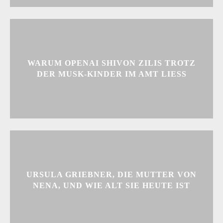
WARUM OPENAI SHIVON ZILIS TROTZ
DER MUSK-KINDER IM AMT LIESS
URSULA GRIEBNER, DIE MUTTER VON
NENA, UND WIE ALT SIE HEUTE IST