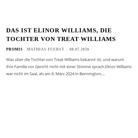
DAS IST ELINOR WILLIAMS, DIE
TOCHTER VON TREAT WILLIAMS
PROMIS
MATHIAS FUERST
-
08.07.2026
Was über die Tochter von Treat Williams bekannt ist, und warum
ihre Familie vor Gericht nicht mit einer Stimme sprach.Elinor Williams
war nicht im Saal, als am 8. März 2024 in Bennington,...