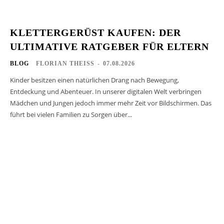
KLETTERGERÜST KAUFEN: DER
ULTIMATIVE RATGEBER FÜR ELTERN
BLOG
FLORIAN THEISS
-
07.08.2026
Kinder besitzen einen natürlichen Drang nach Bewegung,
Entdeckung und Abenteuer. In unserer digitalen Welt verbringen
Mädchen und Jungen jedoch immer mehr Zeit vor Bildschirmen. Das
führt bei vielen Familien zu Sorgen über...