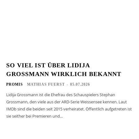
SO VIEL IST ÜBER LIDIJA
GROSSMANN WIRKLICH BEKANNT
PROMIS
MATHIAS FUERST
-
05.07.2026
Lidija Grossmann ist die Ehefrau des Schauspielers Stephan
Grossmann, den viele aus der ARD-Serie Weissensee kennen. Laut
IMDb sind die beiden seit 2015 verheiratet. Öffentlich aufgetreten ist
sie seither bei Premieren und...