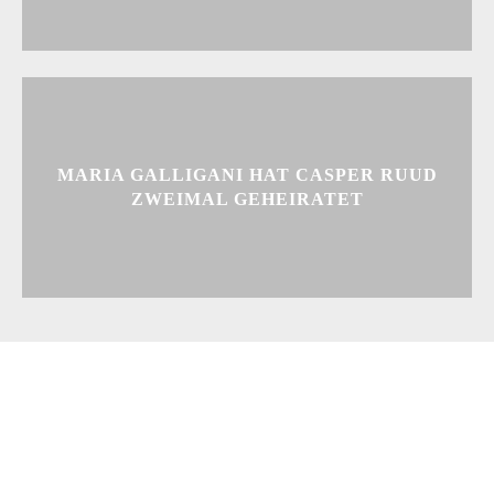
MARIA GALLIGANI HAT CASPER RUUD
ZWEIMAL GEHEIRATET