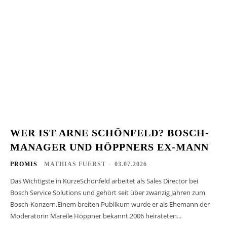
WER IST ARNE SCHÖNFELD? BOSCH-
MANAGER UND HÖPPNERS EX-MANN
PROMIS
MATHIAS FUERST
-
03.07.2026
Das Wichtigste in KürzeSchönfeld arbeitet als Sales Director bei
Bosch Service Solutions und gehört seit über zwanzig Jahren zum
Bosch-Konzern.Einem breiten Publikum wurde er als Ehemann der
Moderatorin Mareile Höppner bekannt.2006 heirateten...