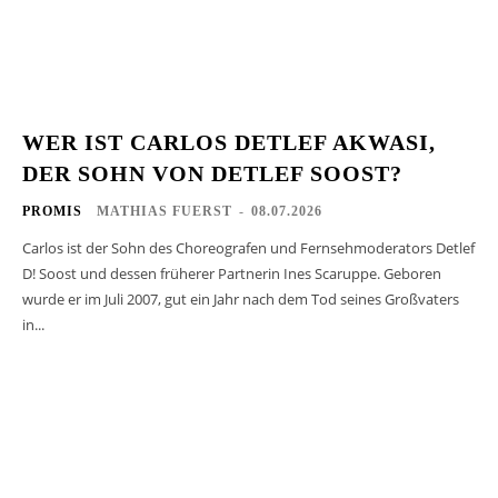
WER IST CARLOS DETLEF AKWASI,
DER SOHN VON DETLEF SOOST?
PROMIS
MATHIAS FUERST
-
08.07.2026
Carlos ist der Sohn des Choreografen und Fernsehmoderators Detlef
D! Soost und dessen früherer Partnerin Ines Scaruppe. Geboren
wurde er im Juli 2007, gut ein Jahr nach dem Tod seines Großvaters
in...