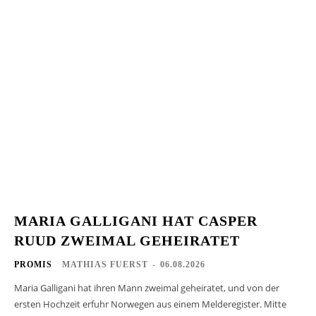
MARIA GALLIGANI HAT CASPER
RUUD ZWEIMAL GEHEIRATET
PROMIS
MATHIAS FUERST
-
06.08.2026
Maria Galligani hat ihren Mann zweimal geheiratet, und von der
ersten Hochzeit erfuhr Norwegen aus einem Melderegister. Mitte