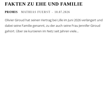
FAKTEN ZU EHE UND FAMILIE
PROMIS
MATHIAS FUERST
-
10.07.2026
Olivier Giroud hat seinen Vertrag bei Lille im Juni 2026 verlängert und
dabei seine Familie genannt, zu der auch seine Frau Jennifer Giroud
gehört. Über sie kursieren im Netz seit Jahren viele...