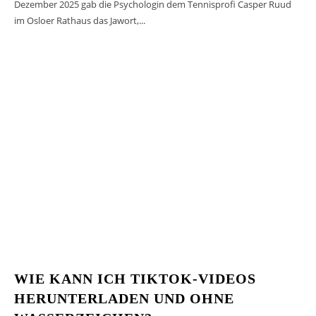
Dezember 2025 gab die Psychologin dem Tennisprofi Casper Ruud
im Osloer Rathaus das Jawort,...
WIE KANN ICH TIKTOK-VIDEOS
HERUNTERLADEN UND OHNE