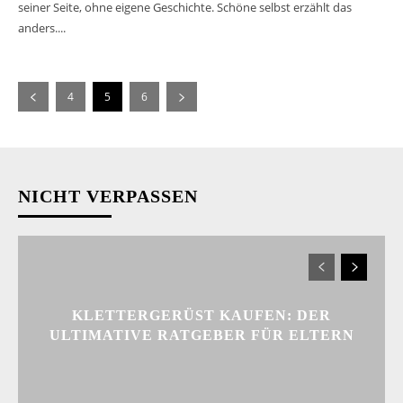
seiner Seite, ohne eigene Geschichte. Schöne selbst erzählt das
anders....
4
5
6
NICHT VERPASSEN
KLETTERGERÜST KAUFEN: DER
ULTIMATIVE RATGEBER FÜR ELTERN