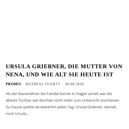
URSULA GRIEBNER, DIE MUTTER VON
NENA, UND WIE ALT SIE HEUTE IST
PROMIS
MATHIAS FUERST
-
06.08.2026
Als der Klavierlehrer bei Familie Kerner in Hagen anrief, war die
älteste Tochter seit Wochen nicht mehr zum Unterricht erschienen.
Zu Hause spielte sie weiterhin jeden Tag. Ursula Griebner, damals
noch Ursula...