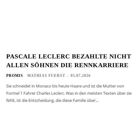
PASCALE LECLERC BEZAHLTE NICHT
ALLEN SÖHNEN DIE RENNKARRIERE
PROMIS
MATHIAS FUERST
-
05.07.2026
Sie schneidet in Monaco bis heute Haare und ist die Mutter von
Formel 1 Fahrer Charles Leclerc. Was in den meisten Texten über sie
fehlt, ist die Entscheidung, die diese Familie über...